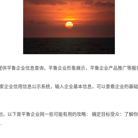
om是一个提供平鲁企业信息查询，平鲁企业形象展示，平鲁企业产品推广
国家企业信用信息公示系统，输入企业基本信息，可以查看企业的基
划，以下是平鲁企业网一些可能有用的攻略： 确定目标受众：了解
.