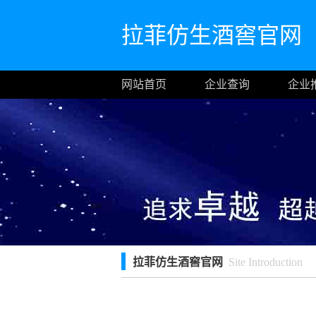
拉菲仿生酒窖官网
网站首页
企业查询
企业
拉菲仿生酒窖官网
Site Introduction