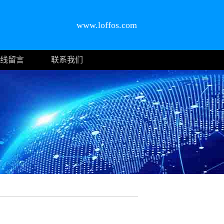
www.loffos.com
线留言
联系我们