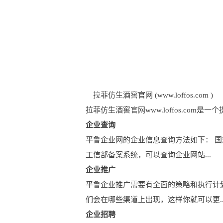
拉菲仿生酒窖官网 (www.loffos.com )
拉菲仿生酒窖官网www.loffos.c
企业查询
平鲁企业网的企业信息查询方法如下： 
工信部备案系统，可以查询企业网站...
企业推广
平鲁企业推广需要有全面的策略和执行计
们会在哪些渠道上出现，这样你就可以更..
企业招聘