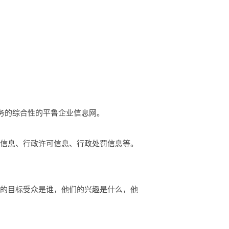
等服务的综合性的平鲁企业信息网。
础信息、行政许可信息、行政处罚信息等。
你的目标受众是谁，他们的兴趣是什么，他