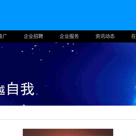
推广
企业招聘
企业服务
资讯动态
在